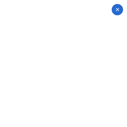
登录平台
✕
标签云列表
按标签聚合浏览相关文章
足球盘口网站 - 皇马中场核心缺阵 对欧冠淘汰赛战力影